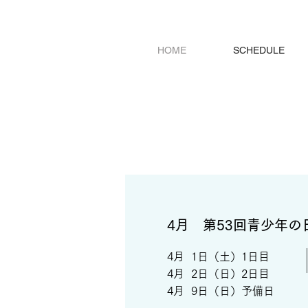
HOME
SCHEDULE
4月 第53回青少年
4月 1日（土）1日目
4月 2日（日）2日目
​4月 9日（日）予備日