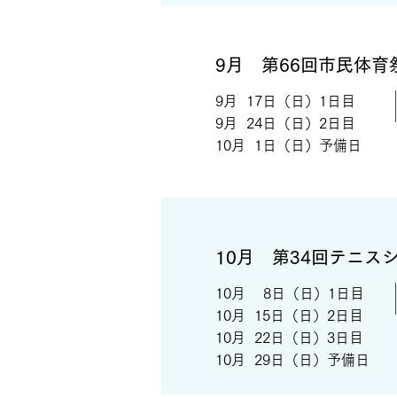
9月 第66回市民体
9月 17日（日）1日目
9月 24日（日）2日目
​10月 1日（日）予備日
10月 第34回テニス
10月 8日（日）1日目
10月 15日（日）2日目
​10月 22日（日）3日目
​10月 29日（日）予備日