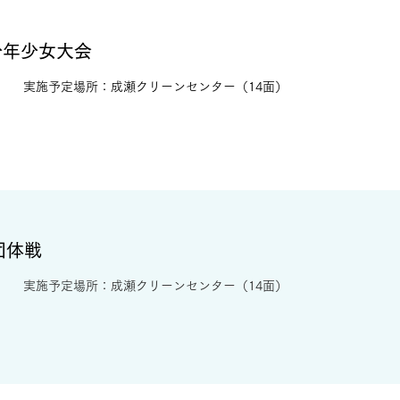
少年少女大会
実施予定場所：成瀬クリーンセンター（14面）
団体戦
​実施予定場所：成瀬クリーンセンター（14面）