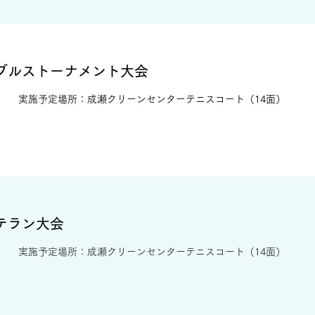
ダブルストーナメント大会
実施予定場所：成瀬クリーンセンターテニスコート（14面）
テラン大会
​実施予定場所：成瀬クリーンセンターテニスコート（14面）