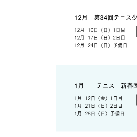
12月 第34回テニス
12月 10日（日）1日目
12月 17日（日）2日目
​12月 24日（日）予備日
1月 テニス 新春
1月 12日（金）1日目
1月 21日（日）2日目
​1月 28日（日）予備日