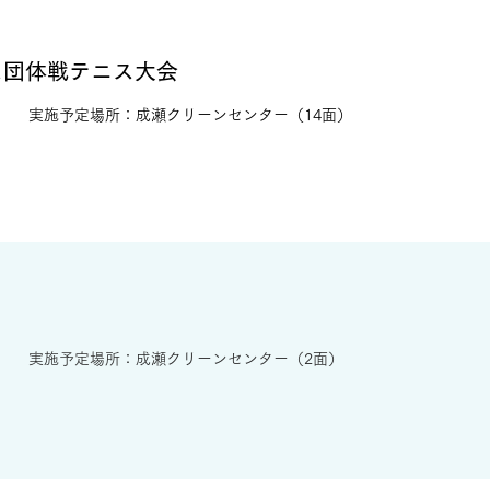
ス団体戦テニス大会
実施予定場所：成瀬クリーンセンター（14面）
​実施予定場所：成瀬クリーンセンター（2面）