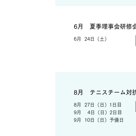
6月 夏季理事会研修
6月 24日（土）
8月 テニスチーム対
8月 27日（日）1日目
9月 4日（日）2日目
​9月 10日（日）予備日