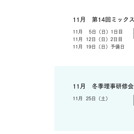
11月 第14回ミック
11月 5日（日）1日目
11月 12日（日）2日目
​11月 19日（日）予備日
11月 冬季理事研修会
11月 25日（土）