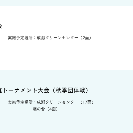
会
実施予定場所：成瀬クリーンセンター（2面）
抗トーナメント大会（秋季団体戦）
実施予定場所：成瀬クリーンセンター（17面）
藤の台（4面）