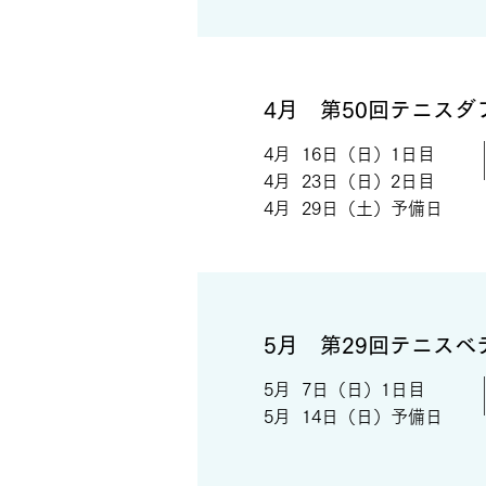
4月 第50回テニス
4月 16日（日）1日目
4月 23日（日）2日目
​4月 29日（土）予備日
5月 第29回テニスベ
5月 7日（日）1日目
5月 14日（日）予備日​